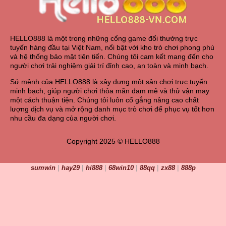
HELLO888 là một trong những cổng game đổi thưởng trực
tuyến hàng đầu tại Việt Nam, nổi bật với kho trò chơi phong phú
và hệ thống bảo mật tiên tiến. Chúng tôi cam kết mang đến cho
người chơi trải nghiệm giải trí đỉnh cao, an toàn và minh bạch.
Sứ mệnh của HELLO888 là xây dựng một sân chơi trực tuyến
minh bạch, giúp người chơi thỏa mãn đam mê và thử vận may
một cách thuận tiện. Chúng tôi luôn cố gắng nâng cao chất
lượng dịch vụ và mở rộng danh mục trò chơi để phục vụ tốt hơn
nhu cầu đa dạng của người chơi.
Copyright 2025 © HELLO888
sumwin
hay29
hi888
68win10
88qq
zx88
888p