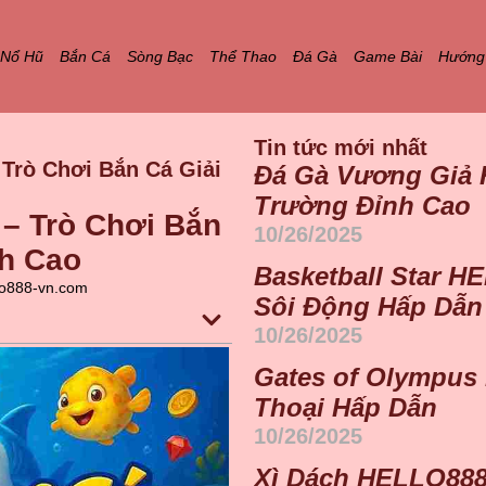
Nổ Hũ
Bắn Cá
Sòng Bạc
Thể Thao
Đá Gà
Game Bài
Hướng
Tin tức mới nhất
Trò Chơi Bắn Cá Giải
Đá Gà Vương Giả 
Trường Đỉnh Cao
– Trò Chơi Bắn
10/26/2025
nh Cao
Basketball Star 
o888-vn.com
Sôi Động Hấp Dẫn
10/26/2025
Gates of Olympus
Thoại Hấp Dẫn
10/26/2025
Xì Dách HELLO888 