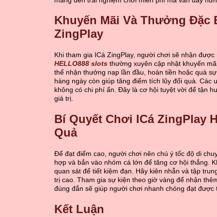
Khuyến Mãi Và Thưởng Đặc B
ZingPlay
Khi tham gia ICá ZingPlay, người chơi sẽ nhận được
HELLO888 slots
thường xuyên cập nhật khuyến mãi
thể nhận thưởng nạp lần đầu, hoàn tiền hoặc quà sự 
hàng ngày còn giúp tăng điểm tích lũy đổi quà. Các 
không có chi phí ẩn. Đây là cơ hội tuyệt vời để tậ
giá trị.
Bí Quyết Chơi ICá ZingPlay
Quả
Để đạt điểm cao, người chơi nên chú ý tốc độ di chu
hợp và bắn vào nhóm cá lớn để tăng cơ hội thắng. K
quan sát để tiết kiệm đạn. Hãy kiên nhẫn và tập tru
trị cao. Tham gia sự kiện theo giờ vàng để nhận thê
đúng đắn sẽ giúp người chơi nhanh chóng đạt được t
Kết Luận