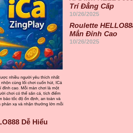
Trí Đẳng Cấp
10/26/2025
Roulette HELLO88
Mắn Đỉnh Cao
10/26/2025
ược nhiều người yêu thích nhất
 nhộn cùng lối chơi cuốn hút, ICá
í đỉnh cao. Mỗi màn chơi là một
i chơi có thể săn cá, tích điểm
bảo tốc độ ổn định, an toàn và
ện phản xạ và nhận thưởng lớn mỗi
LO888 Dễ Hiểu