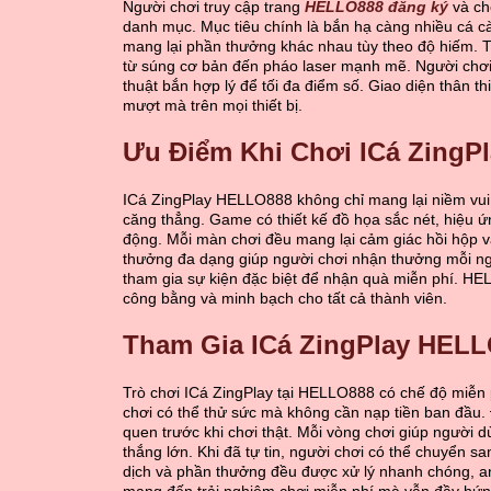
Người chơi truy cập trang
HELLO888 đăng ký
và ch
danh mục. Mục tiêu chính là bắn hạ càng nhiều cá càn
mang lại phần thưởng khác nhau tùy theo độ hiếm. Tr
từ súng cơ bản đến pháo laser mạnh mẽ. Người chơi
thuật bắn hợp lý để tối đa điểm số. Giao diện thân t
mượt mà trên mọi thiết bị.
Ưu Điểm Khi Chơi ICá ZingP
ICá ZingPlay HELLO888 không chỉ mang lại niềm vui 
căng thẳng. Game có thiết kế đồ họa sắc nét, hiệu 
động. Mỗi màn chơi đều mang lại cảm giác hồi hộp 
thưởng đa dạng giúp người chơi nhận thưởng mỗi ngà
tham gia sự kiện đặc biệt để nhận quà miễn phí. H
công bằng và minh bạch cho tất cả thành viên.
Tham Gia ICá ZingPlay HELL
Trò chơi ICá ZingPlay tại HELLO888 có chế độ miễn
chơi có thể thử sức mà không cần nạp tiền ban đầu. Đ
quen trước khi chơi thật. Mỗi vòng chơi giúp người d
thắng lớn. Khi đã tự tin, người chơi có thể chuyển s
dịch và phần thưởng đều được xử lý nhanh chóng, 
mang đến trải nghiệm chơi miễn phí mà vẫn đầy hứn