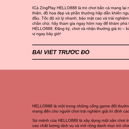
ICá ZingPlay HELLO888 là trò chơi bắn cá mang lại n
thiện, đồ họa đẹp và phần thưởng hấp dẫn khiến ngườ
đầu. Tốc độ xử lý nhanh, bảo mật cao và trải nghiệm
chần chừ, hãy tham gia ngay hôm nay để khám phá th
HELLO888. Đăng ký, chơi và nhận thưởng giá trị – bắ
vị ngay bây giờ!
BÀI VIẾT TRƯỚC ĐÓ
HELLO888 là một trong những cổng game đổi thưởng tr
mang đến cho người chơi trải nghiệm giải trí đỉnh ca
Sứ mệnh của HELLO888 là xây dựng một sân chơi trự
cao chất lượng dịch vụ và mở rộng danh mục trò chơ